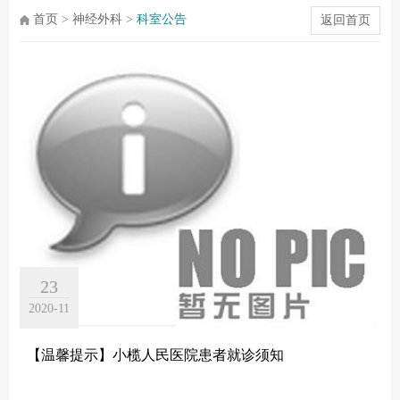
首页
>
神经外科
>
科室公告
返回首页
23
2020-11
【温馨提示】小榄人民医院患者就诊须知