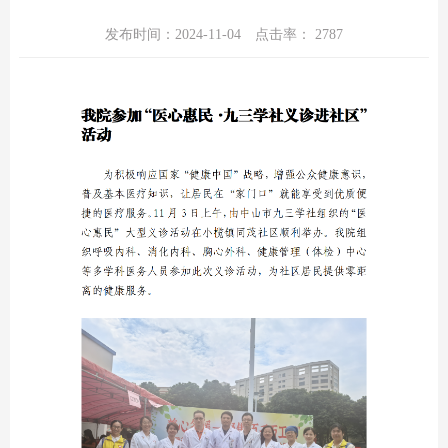
发布时间：2024-11-04
点击率：
2787