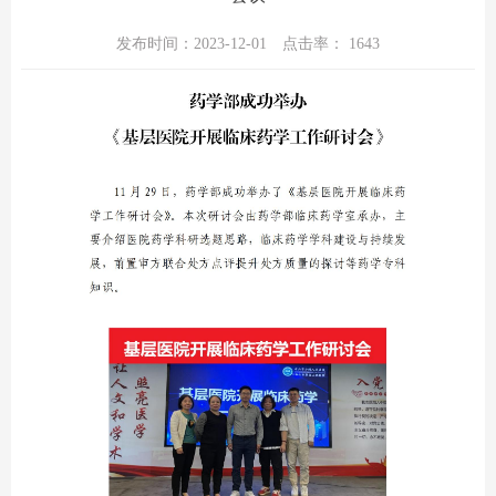
发布时间：2023-12-01
点击率：
1643