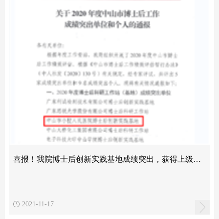
喜报！我院博士后创新实践基地成绩突出，获得上级表彰
2021-11-17