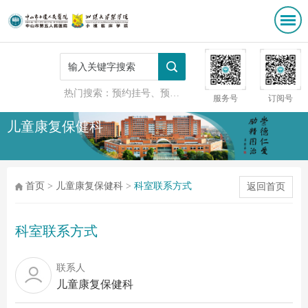
热门搜索：
预约挂号、预防接种
服务号
订阅号
儿童康复保健科
首页
>
儿童康复保健科
>
科室联系方式
返回首页
科室联系方式
联系人
儿童康复保健科