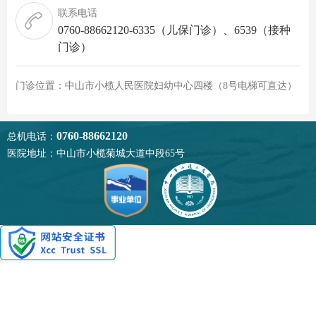
联系电话
0760-88662120-6335（儿保门诊）、6539（接种
门诊）
门诊位置：中山市小榄人民医院妇幼中心四楼（8号电梯可直达）
0760-88662120
总机电话：
医院地址：中山市小榄菊城大道中段65号