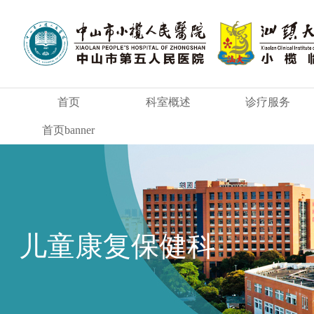
首页
科室概述
诊疗服务
首页banner
儿童康复保健科