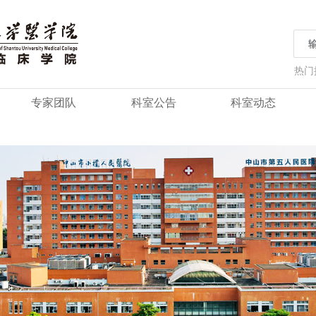
热门
专家团队
科室公告
科室动态