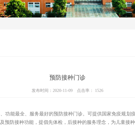
预防接种门诊
发布时间：2020-11-09
点击率：
1526
高、功能最全、服务最好的预防接种门诊。可提供国家免疫规划
询及预防接种功能，提倡先体检，后接种的服务理念，为儿童接