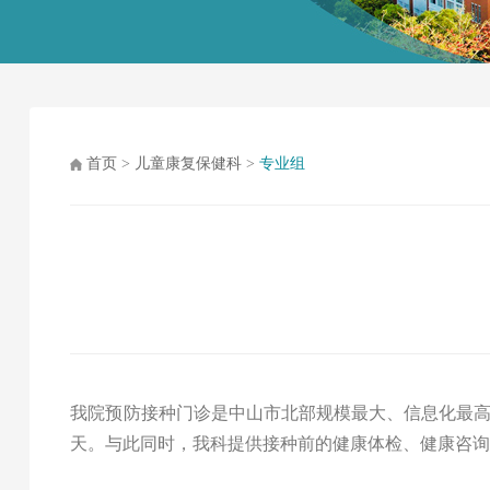
首页
>
儿童康复保健科
>
专业组
我院预防接种门诊是中山市北部规模最大、信息化最
天。与此同时，我科提供接种前的健康体检、健康咨