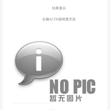
结果显示
右侧ACTH值明显升高