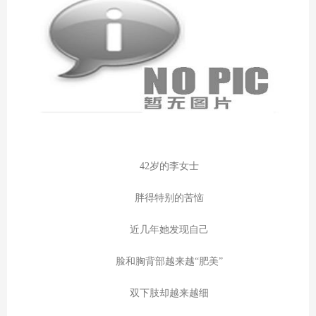
42岁的李女士
胖得特别的苦恼
近几年她发现自己
脸和胸背部越来越“肥美”
双下肢却越来越细