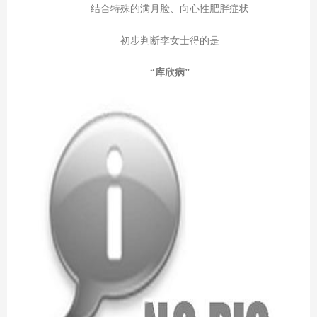
结合特殊的满月脸、向心性肥胖症状
初步判断李女士得的是
“库欣病”