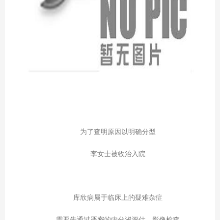
为了查明原因以明确分型
李女士被收治入院
库欣病属于临床上的疑难杂症
需要先通过严密的内分泌评估，影像检查