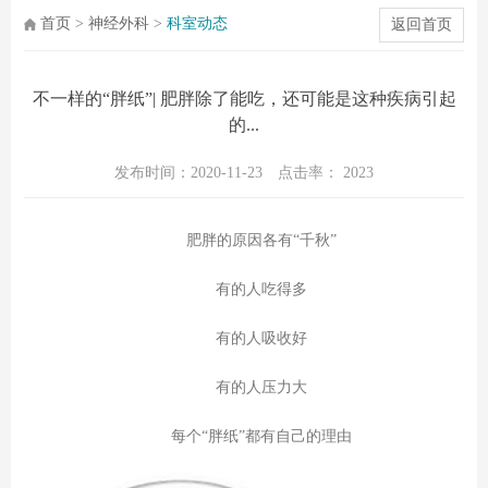
首页
>
神经外科
>
科室动态
返回首页
不一样的“胖纸”| 肥胖除了能吃，还可能是这种疾病引起
的...
发布时间：2020-11-23
点击率：
2023
肥胖的原因各有“千秋”
有的人吃得多
有的人吸收好
有的人压力大
每个“胖纸”都有自己的理由