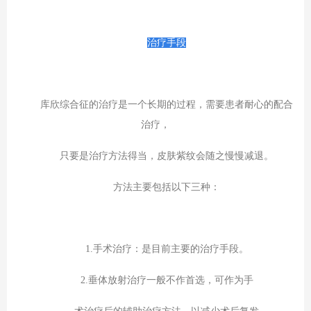
治疗手段
库欣综合征的治疗是一个长期的过程，需要患者耐心的配合
治疗，
只要是治疗方法得当，皮肤紫纹会随之慢慢减退。
方法主要包括以下三种：
1.手术治疗：是目前主要的治疗手段。
2.垂体放射治疗一般不作首选，可作为手