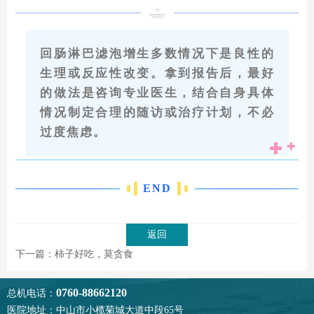
回肠淋巴滤泡增生多数情况下是良性的
生理或反应性改变。拿到报告后，最好
的做法是咨询专业医生，结合自身具体
情况制定合理的随访或治疗计划，不必
过度焦虑。
END
返回
下一篇：柿子好吃，莫贪食
0760-88662120
总机电话：
医院地址：中山市小榄菊城大道中段65号