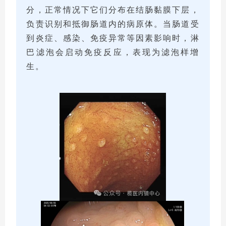
分，正常情况下它们分布在结肠黏膜下层，
负责识别和抵御肠道内的病原体。当肠道受
到炎症、感染、免疫异常等因素影响时，淋
巴滤泡会启动免疫反应，表现为滤泡样增
生。