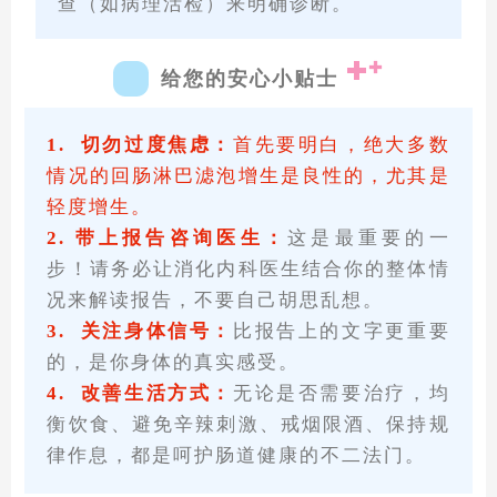
查（如病理活检）来明确诊断。
给您的安心小贴士
1. 切勿过度焦虑：
首先要明白，绝大多数
情况的回肠淋巴滤泡增生是良性的，尤其是
轻度增生。
2.
带上报告咨询医生：
这是最重要的一
步！请务必让消化内科医生结合你的整体情
况来解读报告，不要自己胡思乱想。
3. 关注身体信号：
比报告上的文字更重要
的，是你身体的真实感受。
4. 改善生活方式：
无论是否需要治疗，均
衡饮食、避免辛辣刺激、戒烟限酒、保持规
律作息，都是呵护肠道健康的不二法门。