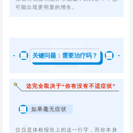
可能出现更明显的增生。
关键问题：需要治疗吗？
这完全取决于“你有没有不适症状”
如果毫无症状
仅仅是体检报告上的这一行字，而你本身