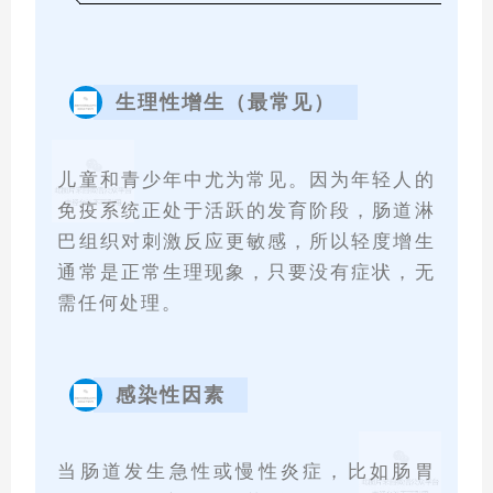
生理性增生（最常见）
儿童和青少年中尤为常见。因为年轻人的
免疫系统正处于活跃的发育阶段，肠道淋
巴组织对刺激反应更敏感，所以轻度增生
通常是正常生理现象，只要没有症状，无
需任何处理。
感染性因素
当肠道发生急性或慢性炎症，比如肠胃