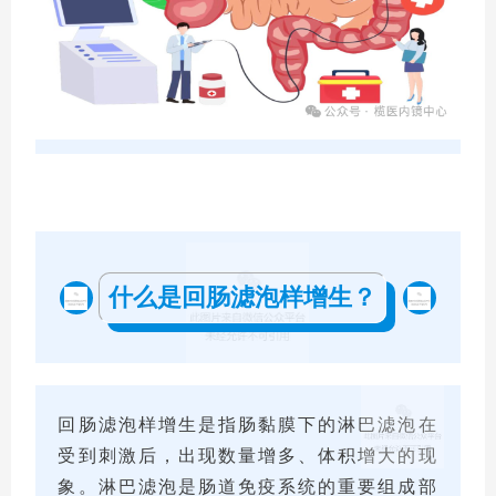
什么是回肠滤泡样增生？
回肠滤泡样增生是指肠黏膜下的淋巴滤泡在
受到刺激后，出现数量增多、体积增大的现
象。淋巴滤泡是肠道免疫系统的重要组成部