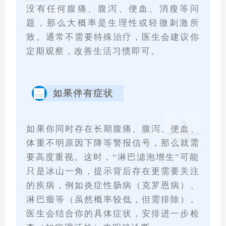
没有任何腹痛、腹泻、便血、消瘦等问
题，那么大概率是生理性或轻微刺激所
致。通常不需要特殊治疗，医生会建议你
定期观察，改善生活习惯即可。
如果伴有症状
如果你同时存在长期腹痛、腹泻、便血、
体重不明原因下降等警报信号，那么就需
要高度重视。这时，“淋巴滤泡增生”可能
只是冰山一角，提示背后存在更需要关注
的疾病，例如炎症性肠病（克罗恩病）、
淋巴瘤等（虽然概率较低，但需排除）。
医生会结合你的具体症状，安排进一步检