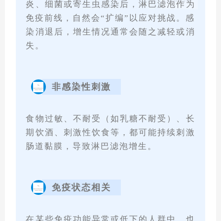
炎、细菌或寄生虫感染后，淋巴滤泡作为
免疫前线，自然会“扩编”以应对挑战。感
染消退后，增生情况通常会随之减轻或消
失。
非感染性刺激
食物过敏、不耐受（如乳糖不耐受）、长
期饮酒、刺激性饮食等，都可能持续刺激
肠道黏膜，导致淋巴滤泡增生。
免疫状态相关
在某些免疫功能异常或低下的人群中，也