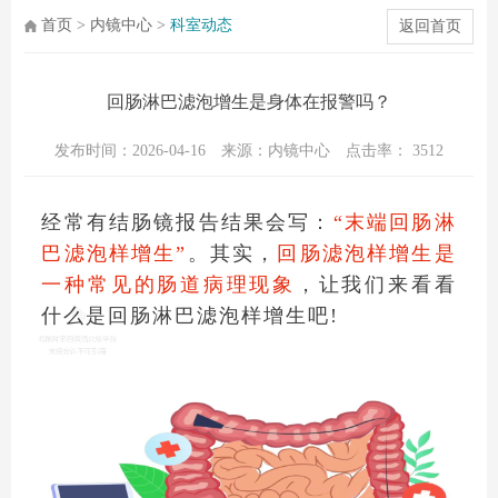
首页
>
内镜中心
>
科室动态
返回首页
回肠淋巴滤泡增生是身体在报警吗？
发布时间：2026-04-16
来源：内镜中心
点击率：
3512
经常有结肠镜报告结果会写：
“末端回肠淋
巴滤泡样增生”
。其实，
回肠滤泡样增生是
一种常见的肠道病理现象
，让我们来看看
什么是回肠淋巴滤泡样增生吧!