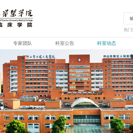
热门
专家团队
科室公告
科室动态