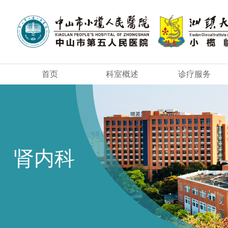
首页
科室概述
诊疗服务
肾内科