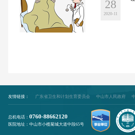
28
2020-11
友情链接：
广东省卫生和计划生育委员会
中山市人民政府
0760-88662120
总机电话：
医院地址：中山市小榄菊城大道中段65号