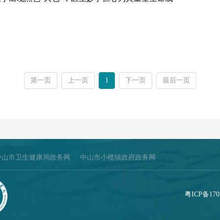
第一页
上一页
1
下一页
最后一页
中山市卫生健康局政务网
中山市小榄镇政府政务网
粤ICP备170