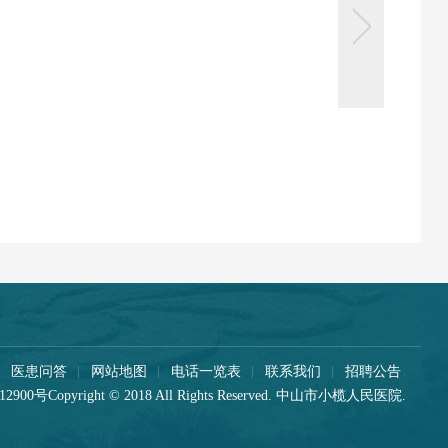
医患问答
网站地图
电话一览表
联系我们
招聘公告
12900号
Copyright © 2018 All Rights Reserved. 中山市小榄人民医院.