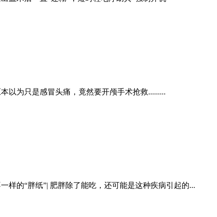
本以为只是感冒头痛，竟然要开颅手术抢救.........
一样的“胖纸”| 肥胖除了能吃，还可能是这种疾病引起的...