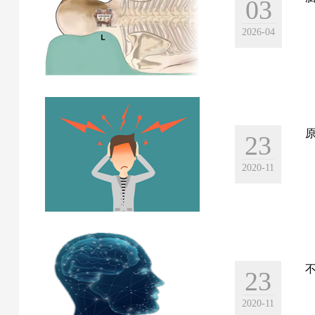
03
2026-04
原
23
2020-11
不
23
2020-11