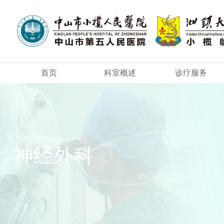
首页
科室概述
诊疗服务
神经外科