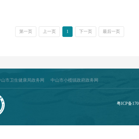
第一页
上一页
1
下一页
最后一页
中山市卫生健康局政务网
中山市小榄镇政府政务网
粤ICP备170