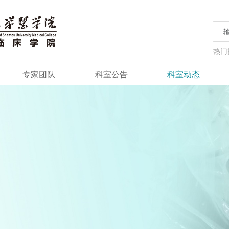
热门
专家团队
科室公告
科室动态