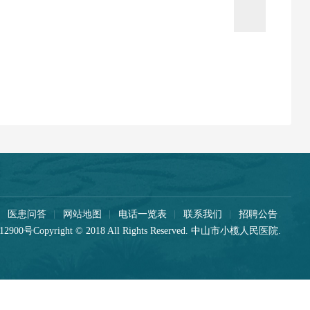
医患问答
网站地图
电话一览表
联系我们
招聘公告
12900号
Copyright © 2018 All Rights Reserved. 中山市小榄人民医院.