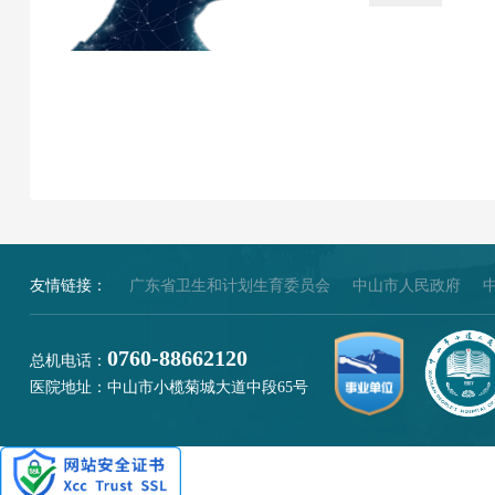
友情链接：
广东省卫生和计划生育委员会
中山市人民政府
0760-88662120
总机电话：
医院地址：中山市小榄菊城大道中段65号