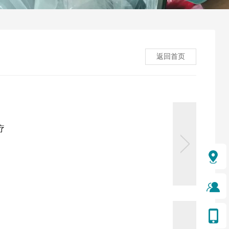
返回首页
疗