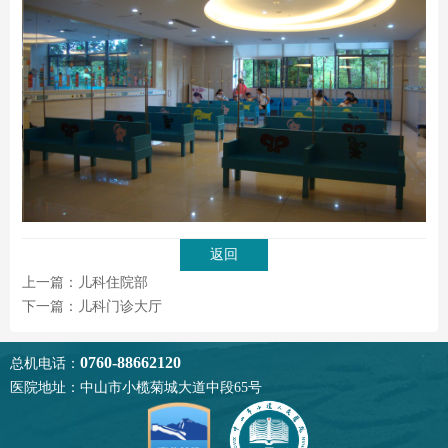
返回
上一篇：儿科住院部
下一篇：儿科门诊大厅
0760-88662120
总机电话：
医院地址：中山市小榄菊城大道中段65号