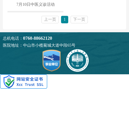
7月10日中医义诊活动
上一页
1
下一页
0760-88662120
总机电话：
医院地址：中山市小榄菊城大道中段65号