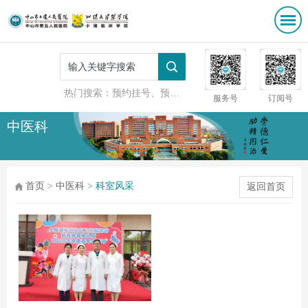
热门搜索：
预约挂号、预防接种
服务号
订阅号
中医科
首页
>
中医科
>
科室风采
返回首页