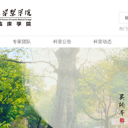
热门
专家团队
科室公告
科室动态