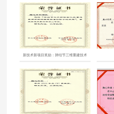
新技术新项目奖励：肺结节三维重建技术