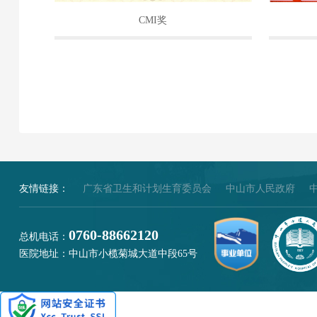
CMI奖
友情链接：
广东省卫生和计划生育委员会
中山市人民政府
0760-88662120
总机电话：
医院地址：中山市小榄菊城大道中段65号