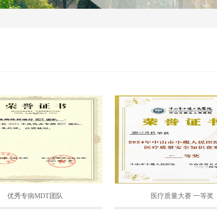
优秀专病MDT团队
医疗质量大赛 一等奖