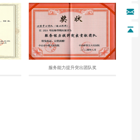
服务能力提升突出团队奖