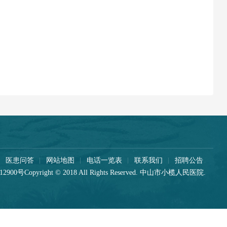
医患问答
网站地图
电话一览表
联系我们
招聘公告
12900号
Copyright © 2018 All Rights Reserved. 中山市小榄人民医院.