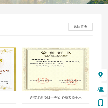
返回首页
新技术新项目一等奖 心脏瓣膜手术