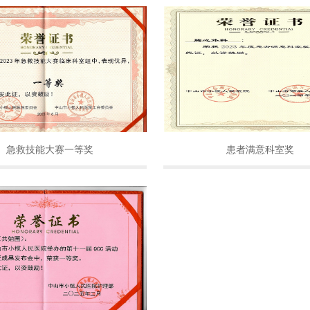
急救技能大赛一等奖
患者满意科室奖