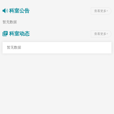
科室公告
查看更多+
暂无数据
科室动态
查看更多+
暂无数据