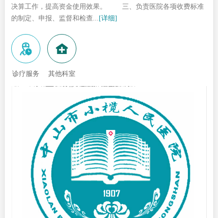
决算工作，提高资金使用效果。 三、负责医院各项收费标准
的制定、申报、监督和检查...
[详细]
诊疗服务
其他科室