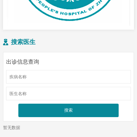
搜索医生
出诊信息查询
暂无数据