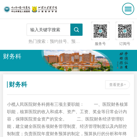
热门搜索：
预约挂号、预防接种
服务号
订阅号
财务科
财务科
查看更多+
小榄人民医院财务科拥有三项主要职能： 一、医院财务核算
职能，核算医院的收入和成本、资产、工资、奖金等日常会计内
容，保障医院资金资产的安全。 二、医院财务经济管理职
能，建立健全医院各项财务管理制度、经济管理制度以及内部控
制制度；负责医院年度财务预算的制定，预算执行的分析和年终