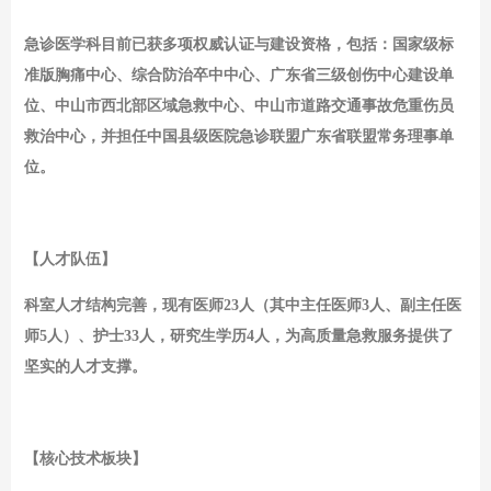
急诊医学科目前已获多项权威认证与建设资格，包括：国家级标
准版胸痛中心、综合防治卒中中心、广东省三级创伤中心建设单
位、中山市西北部区域急救中心、中山市道路交通事故危重伤员
救治中心，并担任中国县级医院急诊联盟广东省联盟常务理事单
位。
【人才队伍】
科室人才结构完善，现有医师
23人（其中主任医师3人、副主任医
师5人）、护士33人，研究生学历4人，为高质量急救服务提供了
坚实的人才支撑。
【核心技术板块】