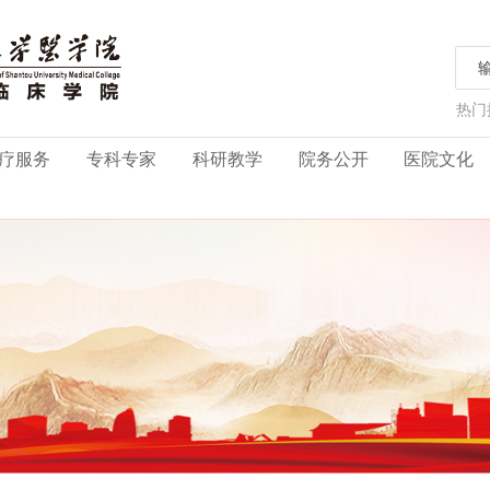
热门
疗服务
专科专家
科研教学
院务公开
医院文化