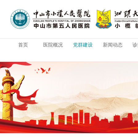
首页
医院概况
党群建设
新闻动态
诊