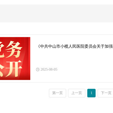
《中共中山市小榄人民医院委员会关于加强医
2025-08-05
第一页
上一页
1
下一页