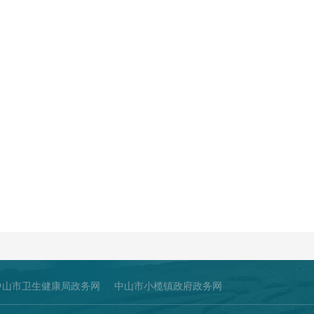
中山市卫生健康局政务网
中山市小榄镇政府政务网