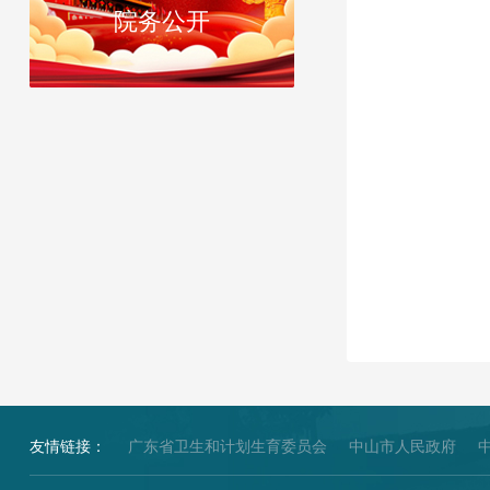
院务公开
友情链接：
广东省卫生和计划生育委员会
中山市人民政府